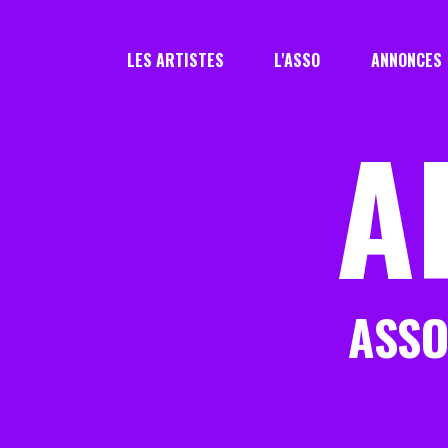
LES ARTISTES
L'ASSO
ANNONCES
A
ASSO