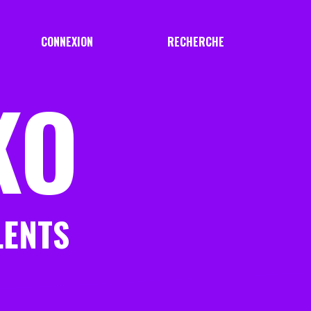
CONNEXION
RECHERCHE
KO
LENTS