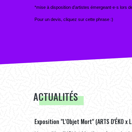
*mise à disposition d'artistes émergeant·e·s lors
Pour un devis, cliquez sur cette phrase :)
ACTUALITÉS
Exposition "L'Objet Mort" (ARTS D'ÉKO x 