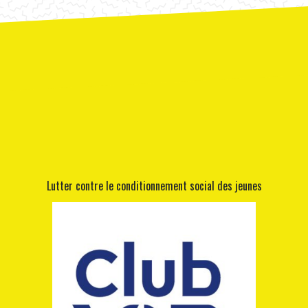
Lutter contre le conditionnement social des jeunes