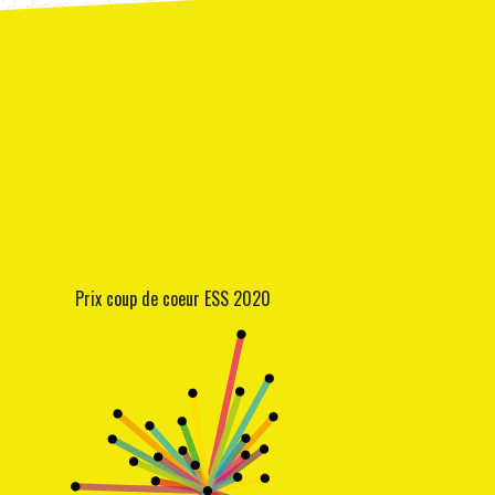
Prix coup de coeur ESS 2020