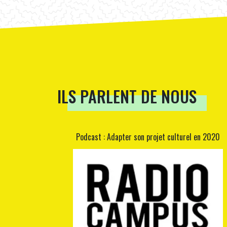
ILS PARLENT DE NOUS
Podcast : Adapter son projet culturel en 2020