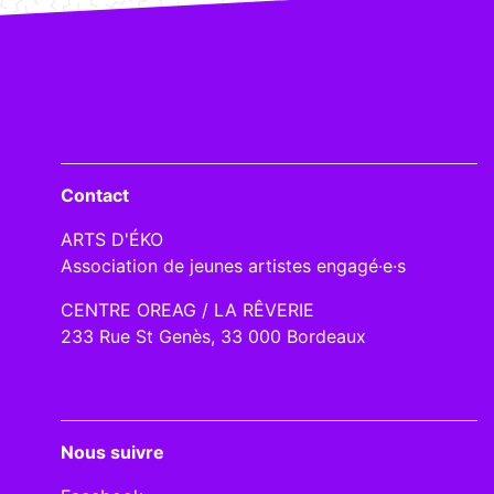
Contact
ARTS D'ÉKO
Association de jeunes artistes engagé·e·s
CENTRE OREAG / LA RÊVERIE
233 Rue St Genès, 33 000 Bordeaux
Nous suivre