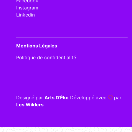
Facebook
Instagram
Linkedin
Mentions Légales
Politique de confidentialité
Designé par
Arts D'Éko
Développé avec
par
Les Wilders