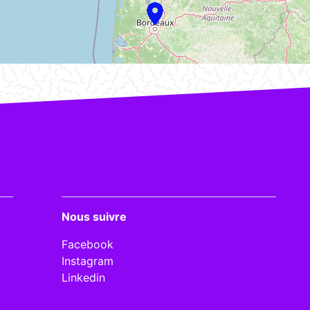
Nous suivre
Facebook
Instagram
Linkedin