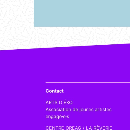
Contact
ARTS D'ÉKO
Association de jeunes artistes
engagé·e·s
CENTRE OREAG / LA RÊVERIE