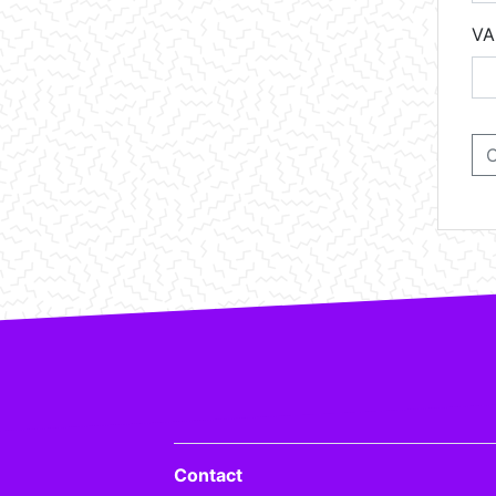
VA
Contact