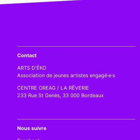
Contact
ARTS D'ÉKO
Association de jeunes artistes engagé·e·s
CENTRE OREAG / LA RÊVERIE
233 Rue St Genès, 33 000 Bordeaux
Nous suivre