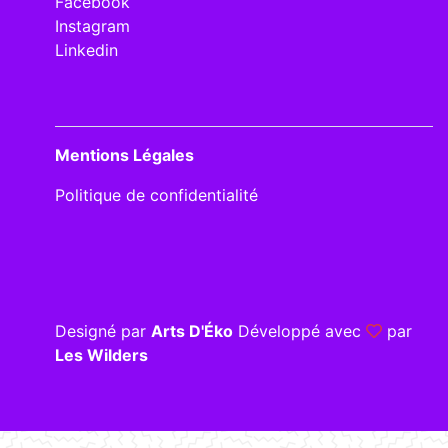
Facebook
Instagram
Linkedin
Mentions Légales
Politique de confidentialité
Designé par
Arts D'Éko
Développé avec
par
Les Wilders