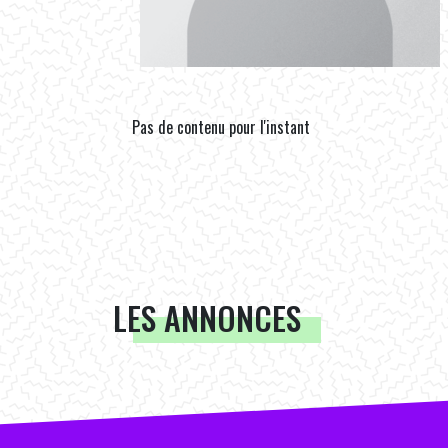
Pas de contenu pour l'instant
LES ANNONCES