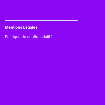
Mentions Légales
Politique de confidentialité
s