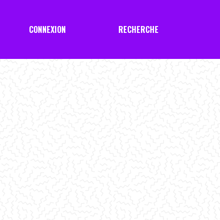
CONNEXION
RECHERCHE