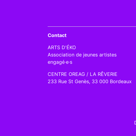
Contact
ARTS D'ÉKO
Association de jeunes artistes
engagé·e·s
CENTRE OREAG / LA RÊVERIE
233 Rue St Genès, 33 000 Bordeaux