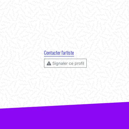
Contacter l'artiste
Signaler ce profil