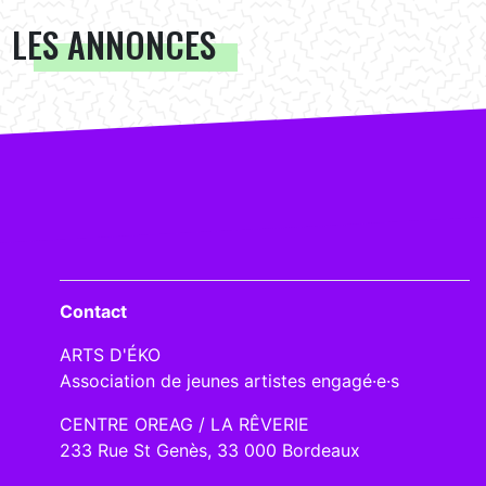
LES ANNONCES
Contact
ARTS D'ÉKO
Association de jeunes artistes engagé·e·s
CENTRE OREAG / LA RÊVERIE
233 Rue St Genès, 33 000 Bordeaux