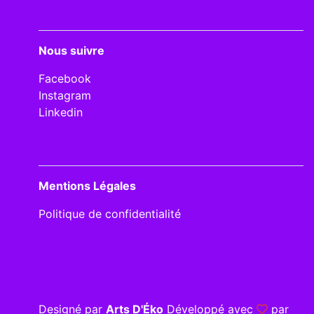
Nous suivre
Facebook
Instagram
Linkedin
Mentions Légales
Politique de confidentialité
Designé par
Arts D'Éko
Développé avec
par