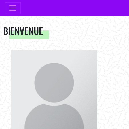
BIENVENUE