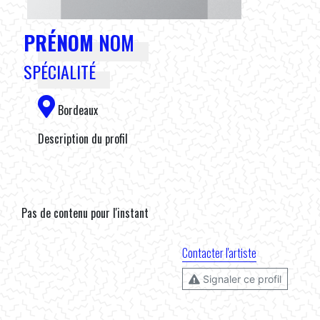
PRÉNOM
NOM
SPÉCIALITÉ
Bordeaux
Description du profil
Pas de contenu pour l'instant
Contacter l'artiste
Signaler ce profil