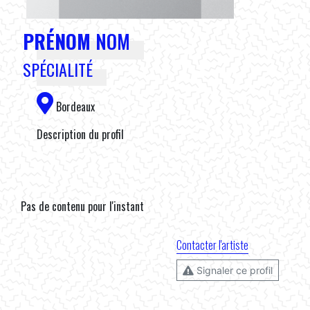
PRÉNOM
NOM
SPÉCIALITÉ
Bordeaux
Description du profil
Pas de contenu pour l'instant
Contacter l'artiste
Signaler ce profil