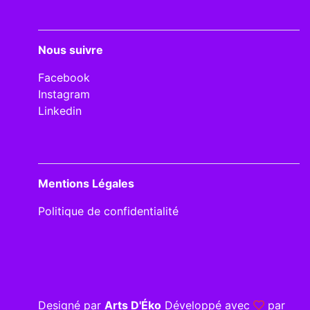
Nous suivre
Facebook
Instagram
Linkedin
Mentions Légales
Politique de confidentialité
Designé par
Arts D'Éko
Développé avec
par