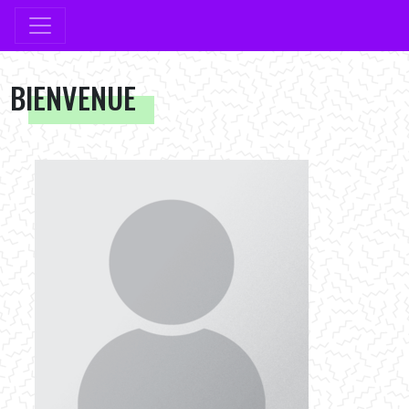
BIENVENUE