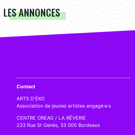
LES ANNONCES
Contact
ARTS D'ÉKO
Association de jeunes artistes engagé·e·s
CENTRE OREAG / LA RÊVERIE
233 Rue St Genès, 33 000 Bordeaux