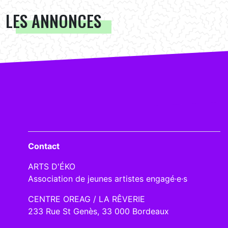
LES ANNONCES
Contact
ARTS D'ÉKO
Association de jeunes artistes engagé·e·s
CENTRE OREAG / LA RÊVERIE
233 Rue St Genès, 33 000 Bordeaux