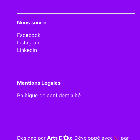
Nous suivre
Facebook
Instagram
Linkedin
Mentions Légales
Politique de confidentialité
Designé par
Arts D'Éko
Développé avec
par