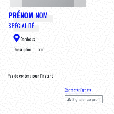
PRÉNOM
NOM
SPÉCIALITÉ
Bordeaux
Description du profil
Pas de contenu pour l'instant
Contacter l'artiste
Signaler ce profil