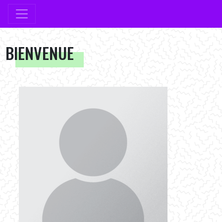
BIENVENUE