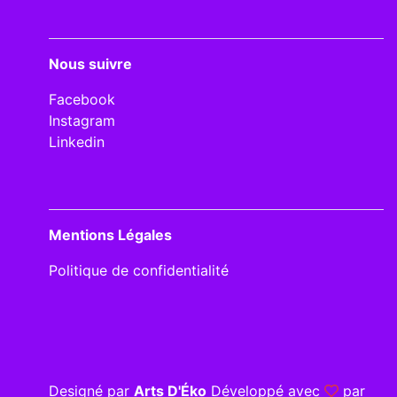
Nous suivre
Facebook
Instagram
Linkedin
Mentions Légales
Politique de confidentialité
Designé par
Arts D'Éko
Développé avec
par