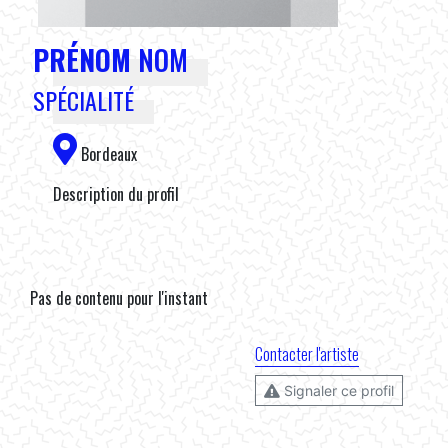
PRÉNOM
NOM
SPÉCIALITÉ
Bordeaux
Description du profil
Pas de contenu pour l'instant
Contacter l'artiste
Signaler ce profil