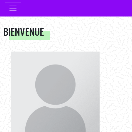
BIENVENUE