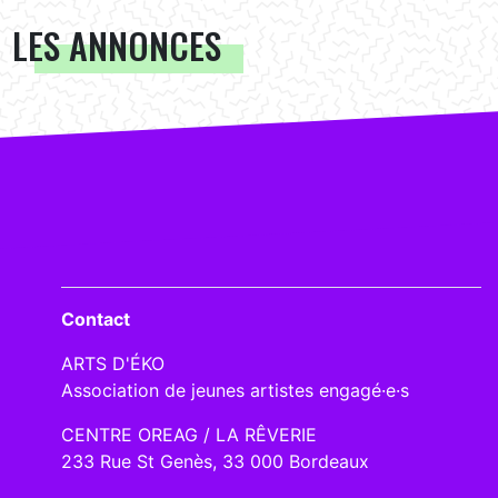
LES ANNONCES
Contact
ARTS D'ÉKO
Association de jeunes artistes engagé·e·s
CENTRE OREAG / LA RÊVERIE
233 Rue St Genès, 33 000 Bordeaux