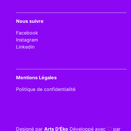
Nous suivre
Facebook
Instagram
Linkedin
Mentions Légales
Politique de confidentialité
Designé par
Arts D'Éko
Développé avec
par