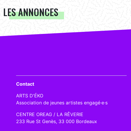
LES ANNONCES
Contact
ARTS D'ÉKO
Association de jeunes artistes engagé·e·s
CENTRE OREAG / LA RÊVERIE
233 Rue St Genès, 33 000 Bordeaux