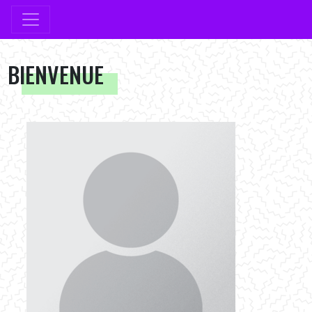
BIENVENUE