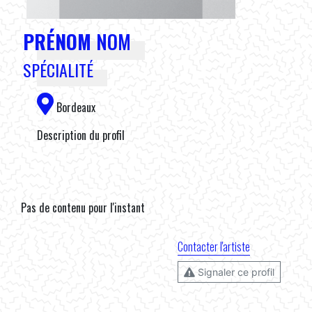
PRÉNOM
NOM
SPÉCIALITÉ
Bordeaux
Description du profil
Pas de contenu pour l'instant
Contacter l'artiste
Signaler ce profil