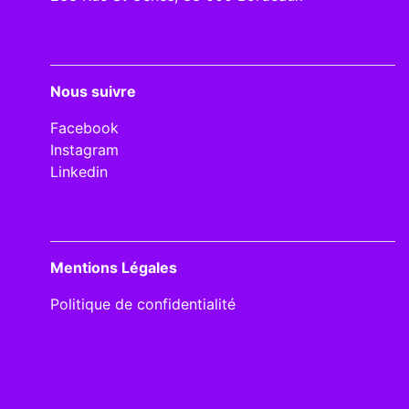
Nous suivre
Facebook
Instagram
Linkedin
Mentions Légales
Politique de confidentialité