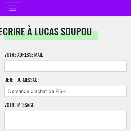
ECRIRE À LUCAS SOUPOU
VOTRE ADRESSE MAIL
OBJET DU MESSAGE
VOTRE MESSAGE