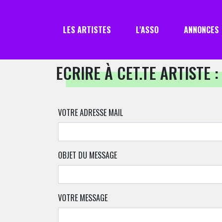
LES ARTISTES
L'ASSO
ANNONCES
ECRIRE À CET.TE ARTISTE :
VOTRE ADRESSE MAIL
OBJET DU MESSAGE
VOTRE MESSAGE