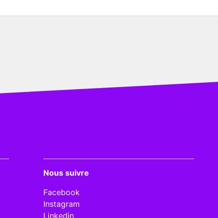
Nous suivre
Facebook
Instagram
Linkedin