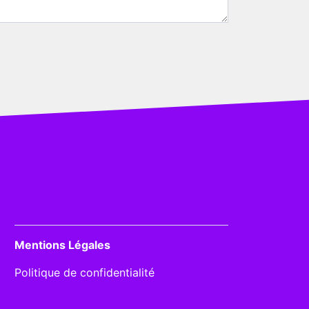
Mentions Légales
Politique de confidentialité