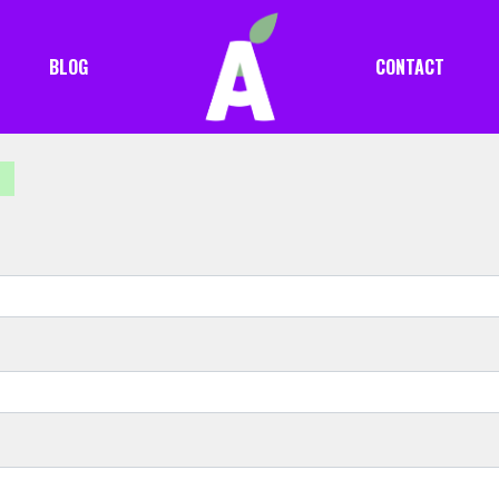
BLOG
CONTACT