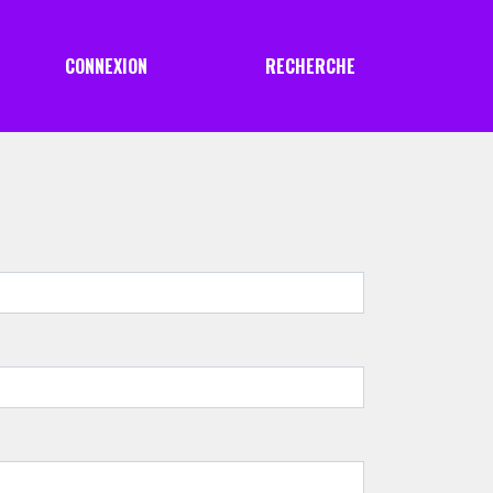
CONNEXION
RECHERCHE