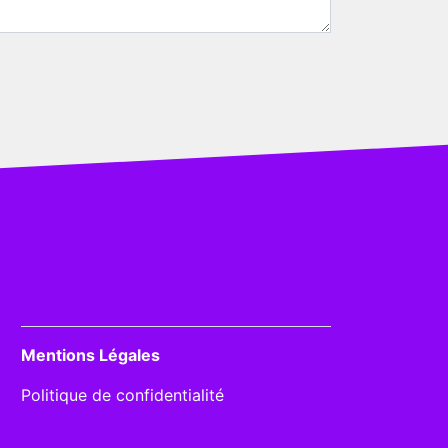
Mentions Légales
Politique de confidentialité