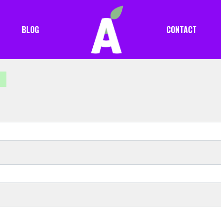
BLOG
CONTACT