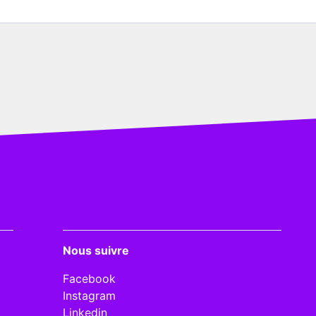
Nous suivre
Facebook
Instagram
Linkedin