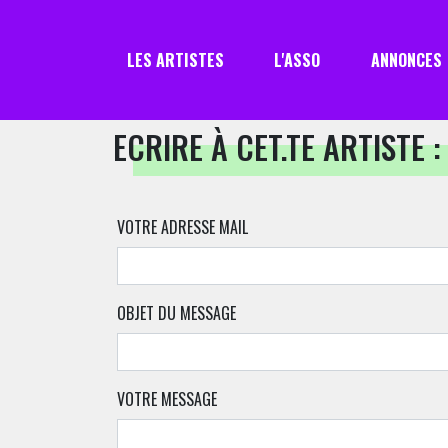
LES ARTISTES
L'ASSO
ANNONCES
ECRIRE À CET.TE ARTISTE :
VOTRE ADRESSE MAIL
OBJET DU MESSAGE
VOTRE MESSAGE