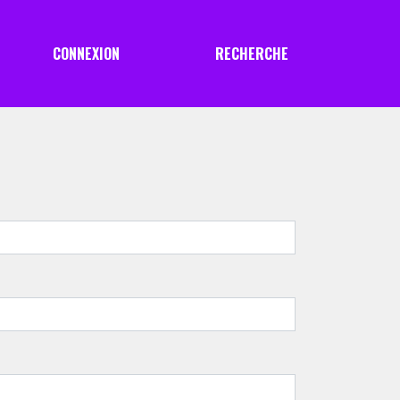
CONNEXION
RECHERCHE