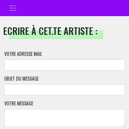
ECRIRE À CET.TE ARTISTE :
VOTRE ADRESSE MAIL
OBJET DU MESSAGE
VOTRE MESSAGE