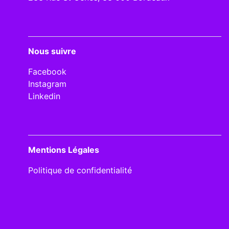
Nous suivre
Facebook
Instagram
Linkedin
Mentions Légales
Politique de confidentialité