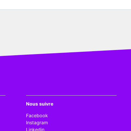
Nous suivre
Facebook
Instagram
Linkedin