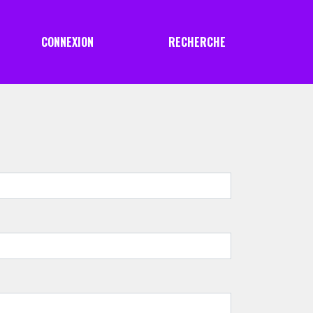
CONNEXION
RECHERCHE