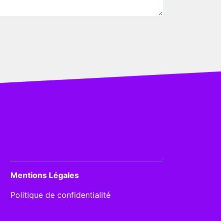
Mentions Légales
Politique de confidentialité