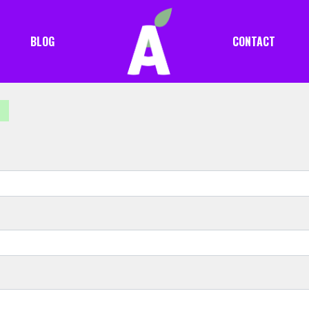
BLOG
CONTACT