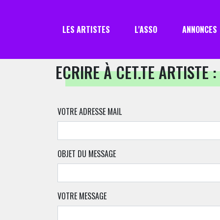
LES ARTISTES
L'ASSO
ANNONCES
ECRIRE À CET.TE ARTISTE :
VOTRE ADRESSE MAIL
OBJET DU MESSAGE
VOTRE MESSAGE