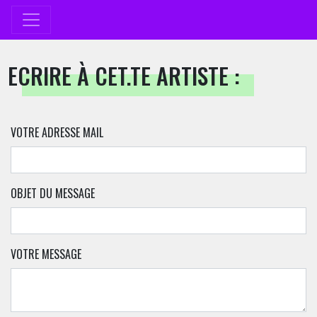
ECRIRE À CET.TE ARTISTE :
VOTRE ADRESSE MAIL
OBJET DU MESSAGE
VOTRE MESSAGE