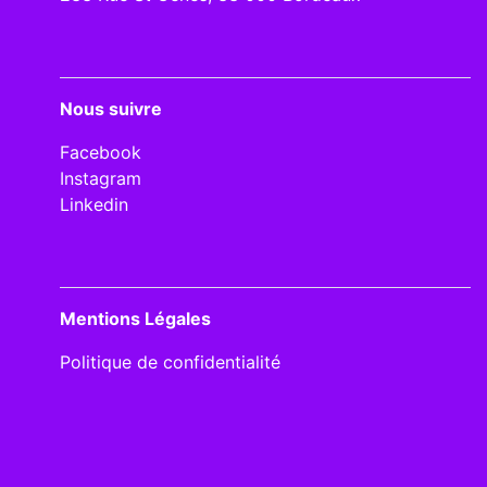
Nous suivre
Facebook
Instagram
Linkedin
Mentions Légales
Politique de confidentialité