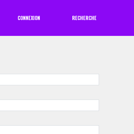
CONNEXION
RECHERCHE