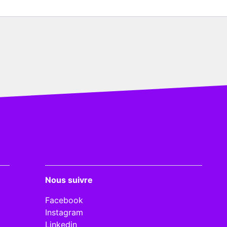
Nous suivre
Facebook
Instagram
Linkedin