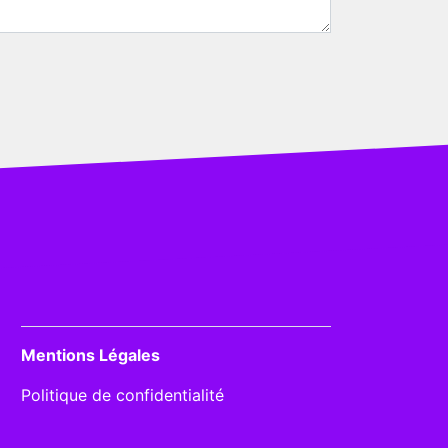
Mentions Légales
Politique de confidentialité