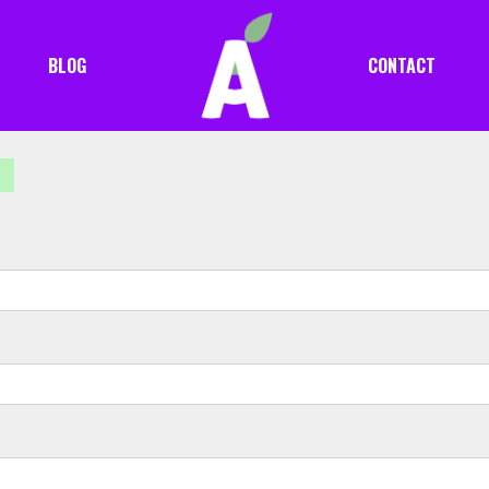
BLOG
CONTACT