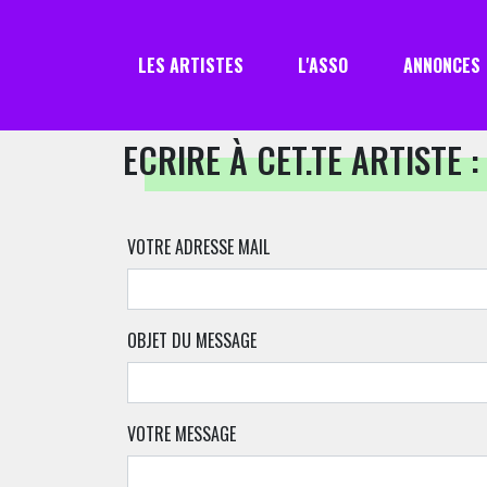
LES ARTISTES
L'ASSO
ANNONCES
ECRIRE À CET.TE ARTISTE :
VOTRE ADRESSE MAIL
OBJET DU MESSAGE
VOTRE MESSAGE