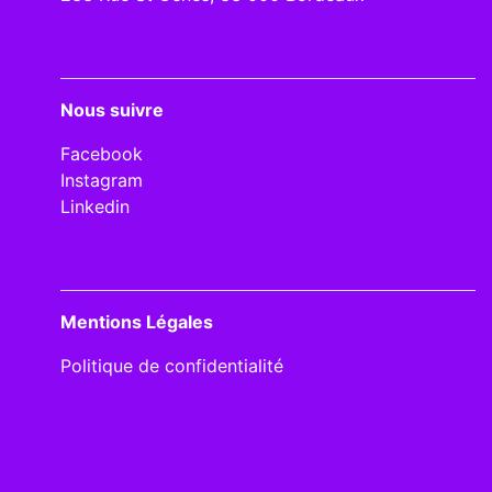
Nous suivre
Facebook
Instagram
Linkedin
Mentions Légales
Politique de confidentialité