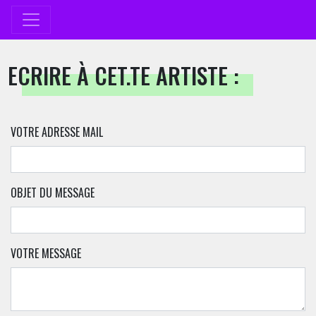
ECRIRE À CET.TE ARTISTE :
VOTRE ADRESSE MAIL
OBJET DU MESSAGE
VOTRE MESSAGE