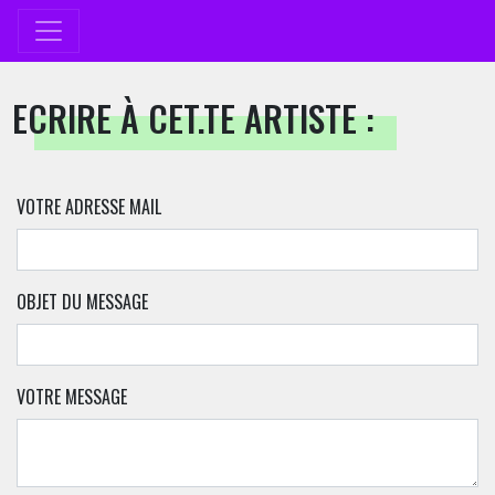
ECRIRE À CET.TE ARTISTE :
VOTRE ADRESSE MAIL
OBJET DU MESSAGE
VOTRE MESSAGE