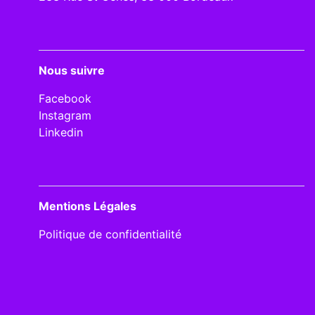
Nous suivre
Facebook
Instagram
Linkedin
Mentions Légales
Politique de confidentialité