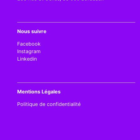
Nous suivre
Facebook
Instagram
Linkedin
Mentions Légales
Politique de confidentialité