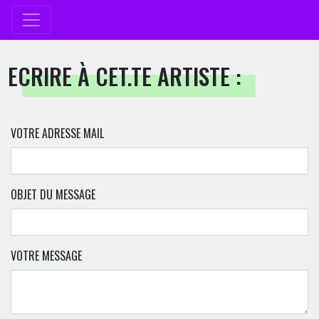
ECRIRE À CET.TE ARTISTE :
VOTRE ADRESSE MAIL
OBJET DU MESSAGE
VOTRE MESSAGE