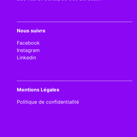
Nous suivre
Facebook
Instagram
Linkedin
Mentions Légales
Politique de confidentialité