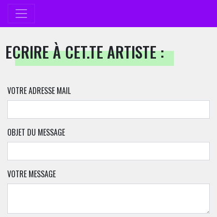
ECRIRE À CET.TE ARTISTE :
VOTRE ADRESSE MAIL
OBJET DU MESSAGE
VOTRE MESSAGE