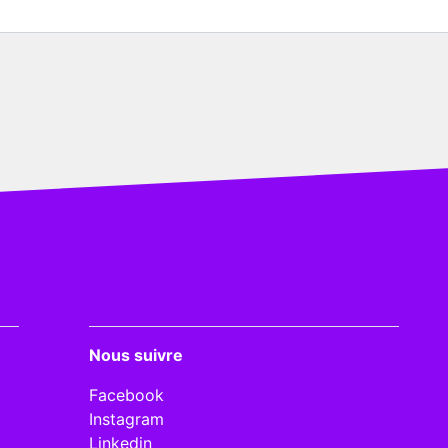
Nous suivre
Facebook
Instagram
Linkedin