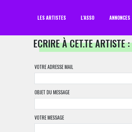
LES ARTISTES
L'ASSO
ANNONCES
ECRIRE À CET.TE ARTISTE :
VOTRE ADRESSE MAIL
OBJET DU MESSAGE
VOTRE MESSAGE