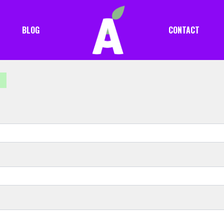
BLOG
CONTACT