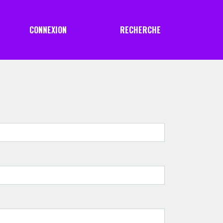
CONNEXION
RECHERCHE