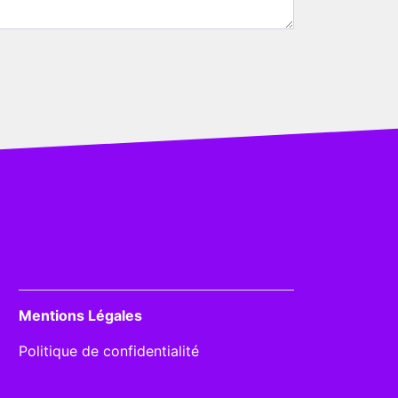
Mentions Légales
Politique de confidentialité